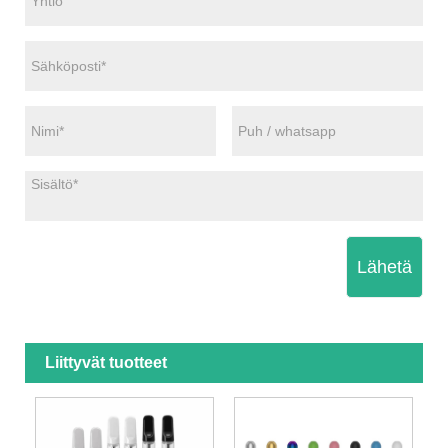
Lähetä
Liittyvät tuotteet