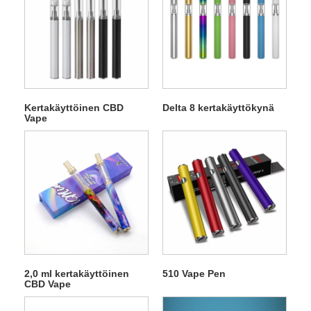
Kertakäyttöinen CBD
Delta 8 kertakäyttökynä
Vape
2,0 ml kertakäyttöinen
510 Vape Pen
CBD Vape