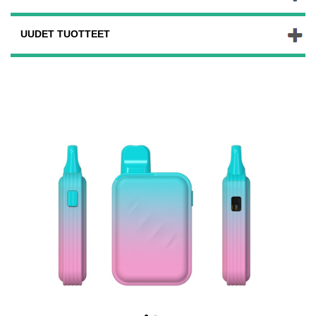
UUDET TUOTTEET