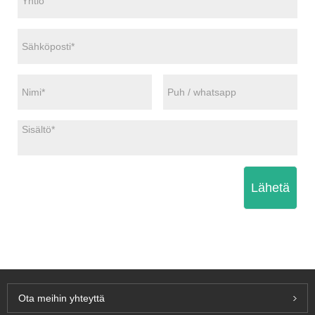
Lähetä
Ota meihin yhteyttä